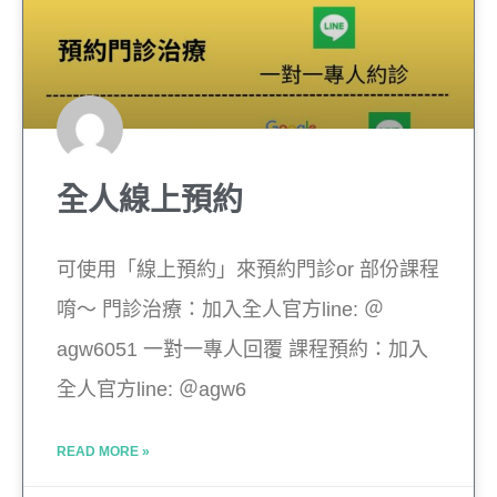
全人線上預約
可使用「線上預約」來預約門診or 部份課程
唷～ 門診治療：加入全人官方line: ＠
agw6051 一對一專人回覆 課程預約：加入
全人官方line: ＠agw6
READ MORE »