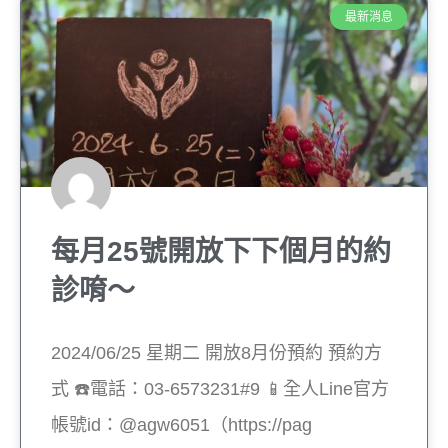
最新消息
每月25號開放下下個月的約
診唷～
2024/06/25 星期二 開放8月份預約 預約方
式 ☎️電話：03-6573231#9 📱全人Line官方
帳號id：@agw6051（https://pag