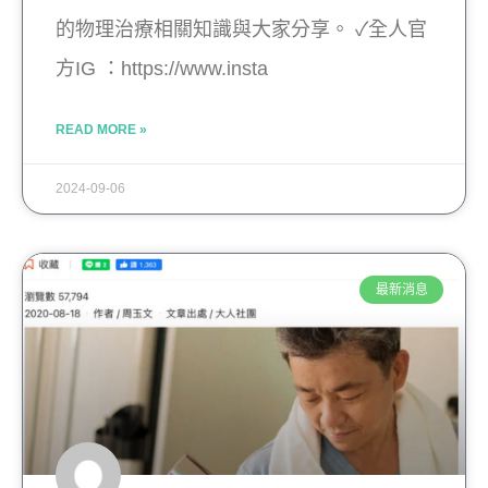
的物理治療相關知識與大家分享。 ✓全人官
方IG ：https://www.insta
READ MORE »
2024-09-06
最新消息