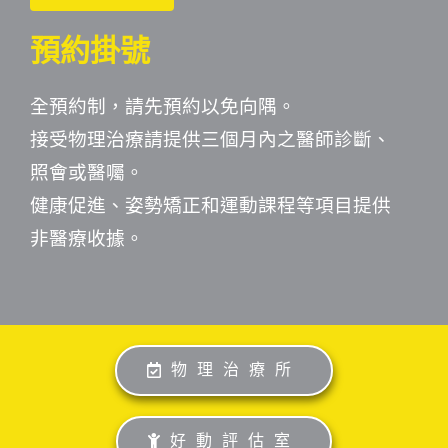
預約掛號
全預約制，請先預約以免向隅。
接受物理治療請提供三個月內之醫師診斷、
照會或醫囑。
健康促進、姿勢矯正和運動課程等項目提供
非醫療收據。
物理治療所
好動評估室