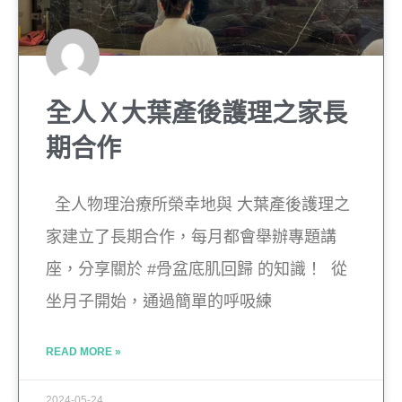
全人Ｘ大葉產後護理之家長
期合作
全人物理治療所榮幸地與 大葉產後護理之
家建立了長期合作，每月都會舉辦專題講
座，分享關於 #骨盆底肌回歸 的知識！ 從
坐月子開始，通過簡單的呼吸練
READ MORE »
2024-05-24