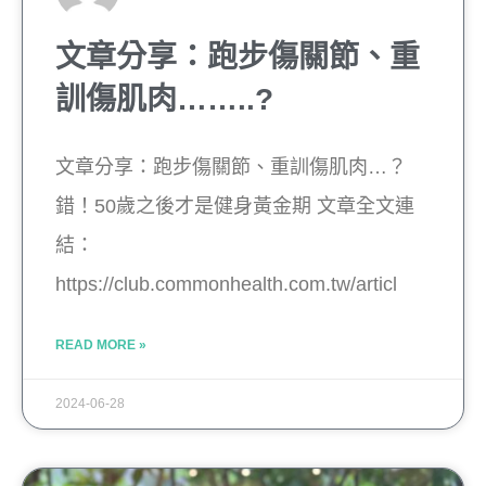
文章分享：跑步傷關節、重
訓傷肌肉……..?
文章分享：跑步傷關節、重訓傷肌肉…？
錯！50歲之後才是健身黃金期 文章全文連
結：
https://club.commonhealth.com.tw/articl
READ MORE »
2024-06-28