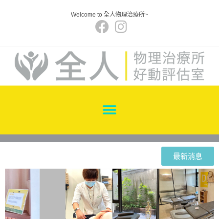
Welcome to 全人物理治療所~
最新消息