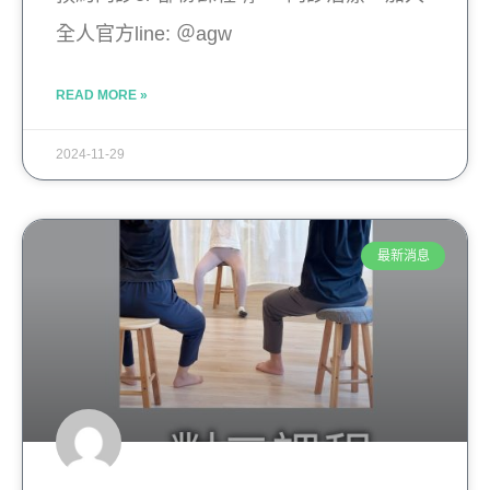
全人官方line: ＠agw
READ MORE »
2024-11-29
最新消息