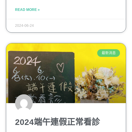
READ MORE »
2024-06-24
最新消息
2024端午連假正常看診