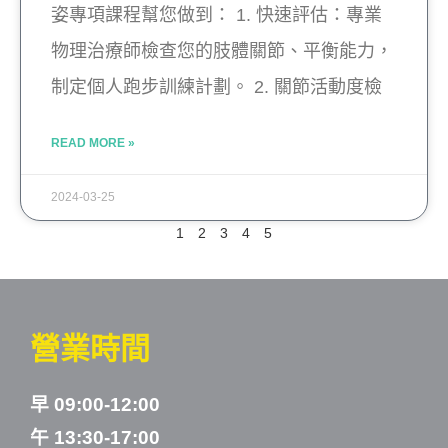
姿專項課程幫您做到： 1. 快速評估：專業
物理治療師檢查您的肢體關節、平衡能力，
制定個人跑步訓練計劃。 2. 關節活動度檢
READ MORE »
2024-03-25
1
2
3
4
5
營業時間
早 09:00-12:00
午 13:30-17:00