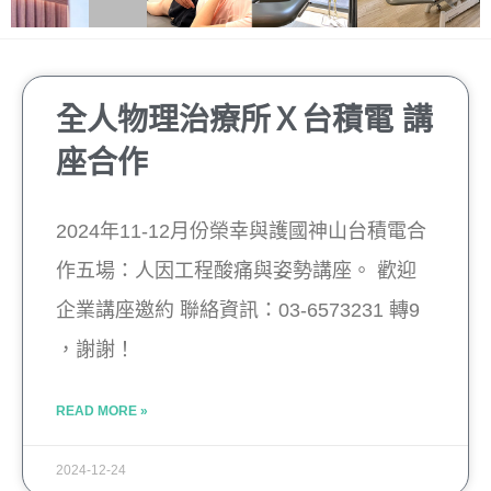
全人物理治療所Ｘ台積電 講
座合作
2024年11-12月份榮幸與護國神山台積電合
作五場：人因工程酸痛與姿勢講座。 歡迎
企業講座邀約 聯絡資訊：03-6573231 轉9
，謝謝！
READ MORE »
2024-12-24