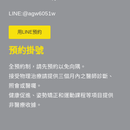
LINE:
@agw6051w
用LINE預約
預約掛號
全預約制，請先預約以免向隅。
接受物理治療請提供三個月內之醫師診斷、
照會或醫囑。
健康促進、姿勢矯正和運動課程等項目提供
非醫療收據。