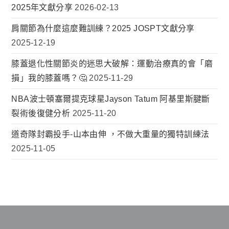
2025年文獻分享
2026-02-13
肩關節為什麼這麼難訓練？2025 JOSPT文獻分享
2025-12-19
膝蓋退化性關節炎的迷思大破解：運動治療真的會「磨
損」我的膝蓋嗎？🤔
2025-11-29
NBA波士頓塞爾提克球星Jayson Tatum 阿基里斯腱斷
裂術後復健分析
2025-11-20
道奇隊封霸投手-山本由伸 ，不做大重量的獨特訓練法
2025-11-05