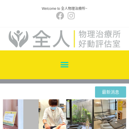
Welcome to 全人物理治療所~
最新消息