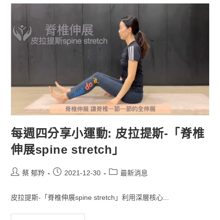
每週四分享小運動: 皮拉提斯-「脊椎
伸展spine stretch」
蔡 郁羚
2021-12-30
最新消息
皮拉提斯-「脊椎伸展spine stretch」利用深層核心...