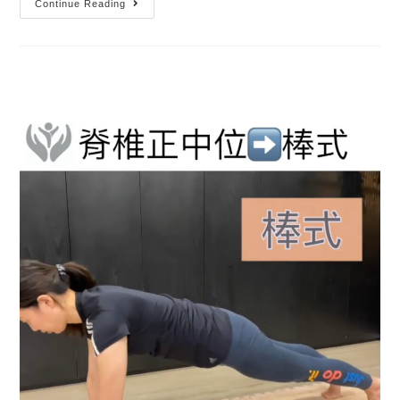
Continue Reading