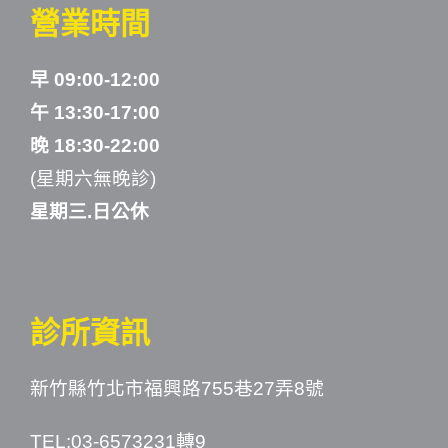
營業時間
早 09:00-12:00
午 13:30-17:00
晚 18:30-22:00
(星期六無晚診)
星期三.日公休
診所資訊
新竹縣竹北市福興路755巷27弄8號
TEL:03-6573231轉9