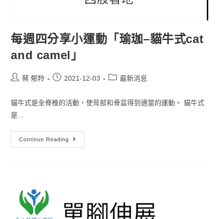
每週四分享小運動「瑜珈–貓牛式cat
and camel」
蔡 郁羚
2021-12-03
最新消息
貓牛式是全脊椎的活動，使背部和骨盆得到適當的運動。 貓牛式
是...
Continue Reading